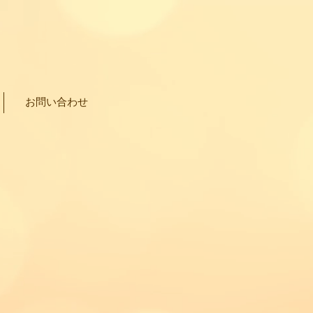
お問い合わせ