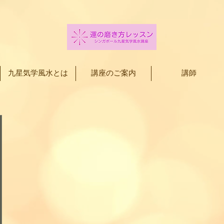
九星気学風水とは
講座のご案内
講師